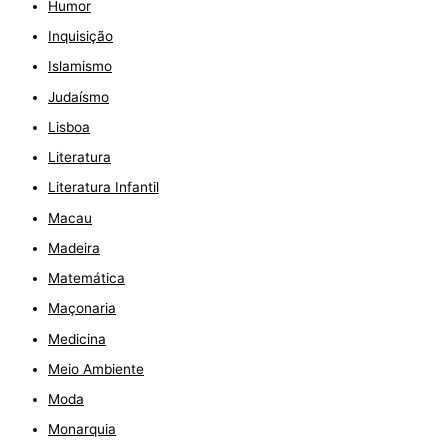
Humor
Inquisição
Islamismo
Judaísmo
Lisboa
Literatura
Literatura Infantil
Macau
Madeira
Matemática
Maçonaria
Medicina
Meio Ambiente
Moda
Monarquia