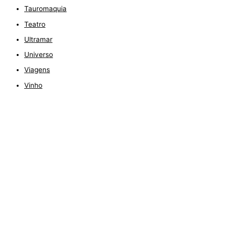
Tauromaquia
Teatro
Ultramar
Universo
Viagens
Vinho