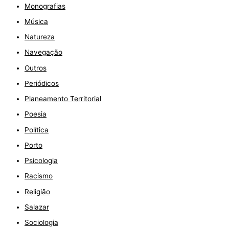
Monografias
Música
Natureza
Navegação
Outros
Periódicos
Planeamento Territorial
Poesia
Política
Porto
Psicologia
Racismo
Religião
Salazar
Sociologia