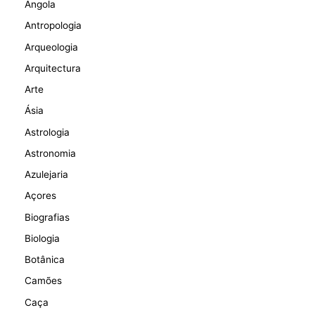
Angola
Antropologia
Arqueologia
Arquitectura
Arte
Ásia
Astrologia
Astronomia
Azulejaria
Açores
Biografias
Biologia
Botânica
Camões
Caça