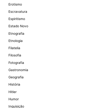
Erotismo
Escravatura
Espiritismo
Estado Novo
Etnografia
Etnologia
Filatelia
Filosofia
Fotografia
Gastronomia
Geografia
História
Hitler
Humor
Inquisição