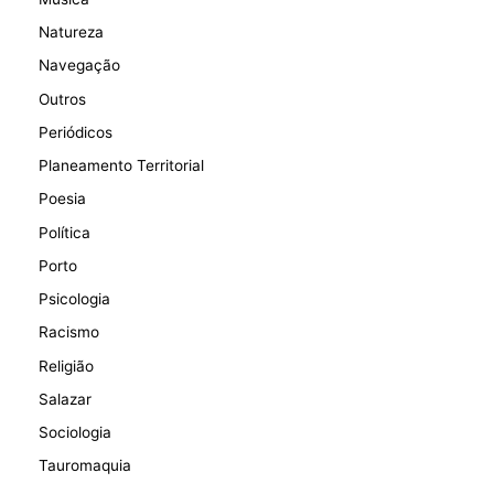
Natureza
Navegação
Outros
Periódicos
Planeamento Territorial
Poesia
Política
Porto
Psicologia
Racismo
Religião
Salazar
Sociologia
Tauromaquia