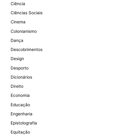
Ciência
Ciências Sociais
Cinema
Colonianismo
Dança
Descobrimentos
Design
Desporto
Dicionários
Direito
Economia
Educação
Engenharia
Epistolografia
Equitação