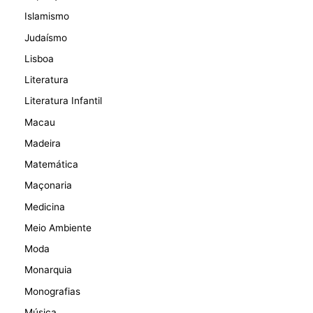
Islamismo
Judaísmo
Lisboa
Literatura
Literatura Infantil
Macau
Madeira
Matemática
Maçonaria
Medicina
Meio Ambiente
Moda
Monarquia
Monografias
Música