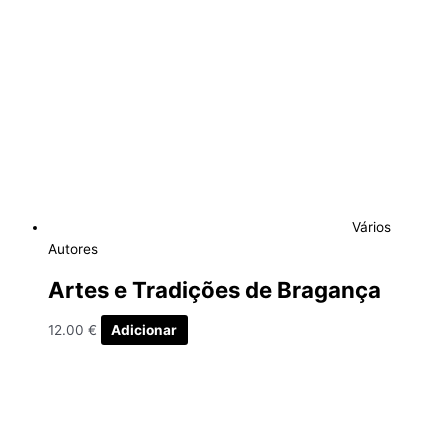
Vários
Autores
Artes e Tradições de Bragança
12.00
€
Adicionar