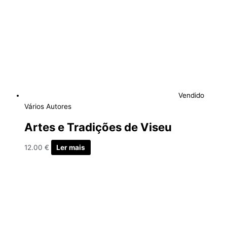
Vendido
Vários Autores
Artes e Tradições de Viseu
12.00
€
Ler mais