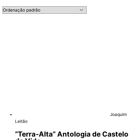
Joaquim
Leitão
“Terra-Alta” Antologia de Castelo