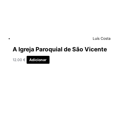
Luís Costa
A Igreja Paroquial de São Vicente
12.00
€
Adicionar