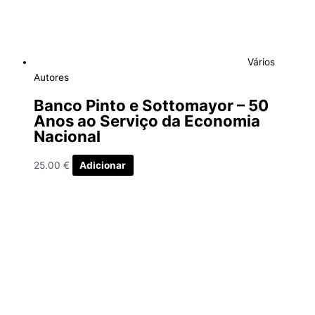
Vários
Autores
Banco Pinto e Sottomayor – 50
Anos ao Serviço da Economia
Nacional
25.00
€
Adicionar