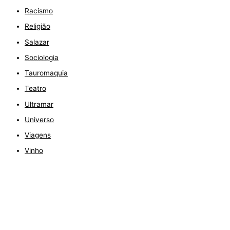
Racismo
Religião
Salazar
Sociologia
Tauromaquia
Teatro
Ultramar
Universo
Viagens
Vinho