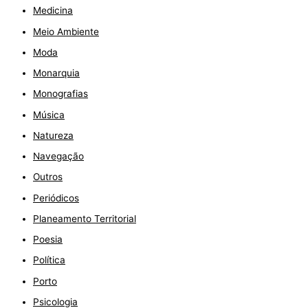
Medicina
Meio Ambiente
Moda
Monarquia
Monografias
Música
Natureza
Navegação
Outros
Periódicos
Planeamento Territorial
Poesia
Política
Porto
Psicologia