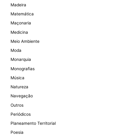
Madeira
Matemática
Maçonaria
Medicina
Meio Ambiente
Moda
Monarquia
Monografias
Música
Natureza
Navegação
Outros
Periódicos
Planeamento Territorial
Poesia