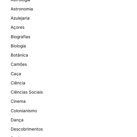
Astronomia
Azulejaria
Açores
Biografias
Biologia
Botânica
Camões
Caça
Ciência
Ciências Sociais
Cinema
Colonianismo
Dança
Descobrimentos