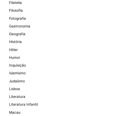
Filatelia
Filosofia
Fotografia
Gastronomia
Geografia
História
Hitler
Humor
Inquisição
Islamismo
Judaísmo
Lisboa
Literatura
Literatura Infantil
Macau