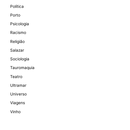
Política
Porto
Psicologia
Racismo
Religião
Salazar
Sociologia
Tauromaquia
Teatro
Ultramar
Universo
Viagens
Vinho