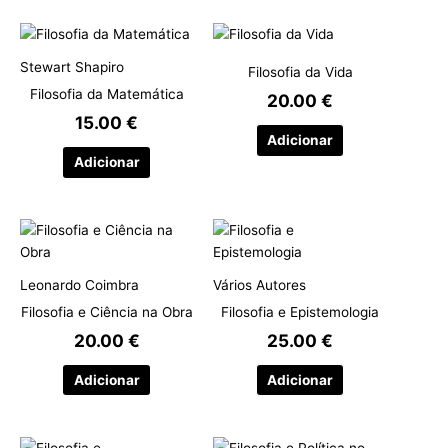
Stewart Shapiro
Filosofia da Vida
Filosofia da Matemática
20.00
€
15.00
€
Adicionar
Adicionar
Leonardo Coimbra
Vários Autores
Filosofia e Ciência na Obra
Filosofia e Epistemologia
20.00
€
25.00
€
Adicionar
Adicionar