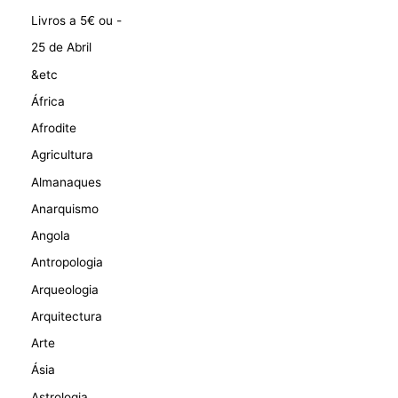
Livros a 5€ ou -
25 de Abril
&etc
África
Afrodite
Agricultura
Almanaques
Anarquismo
Angola
Antropologia
Arqueologia
Arquitectura
Arte
Ásia
Astrologia