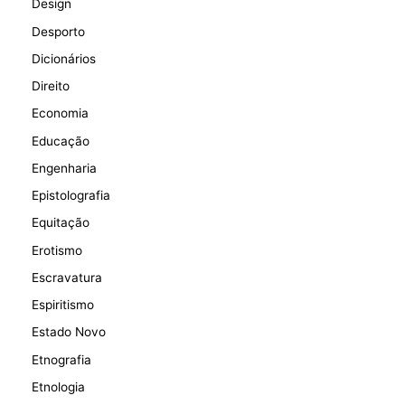
Design
Desporto
Dicionários
Direito
Economia
Educação
Engenharia
Epistolografia
Equitação
Erotismo
Escravatura
Espiritismo
Estado Novo
Etnografia
Etnologia