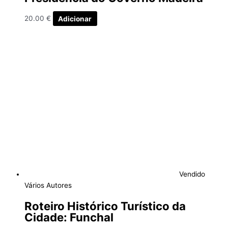
20.00
€
Adicionar
Vendido
Vários Autores
Roteiro Histórico Turístico da
Cidade: Funchal