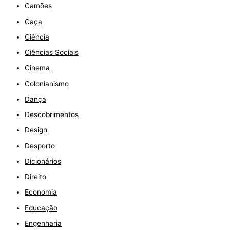
Camões
Caça
Ciência
Ciências Sociais
Cinema
Colonianismo
Dança
Descobrimentos
Design
Desporto
Dicionários
Direito
Economia
Educação
Engenharia