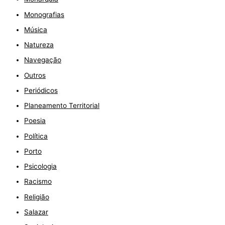
Monografias
Música
Natureza
Navegação
Outros
Periódicos
Planeamento Territorial
Poesia
Política
Porto
Psicologia
Racismo
Religião
Salazar