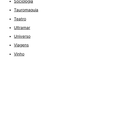
Sociologia
Tauromaquia
Teatro
Ultramar
Universo
Viagens
Vinho